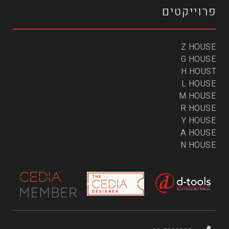
פרוייקטים
Z HOUSE
G HOUSE
H HOUST
L HOUSE
M HOUSE
R HOUSE
Y HOUSE
A HOUSE
N HOUSE