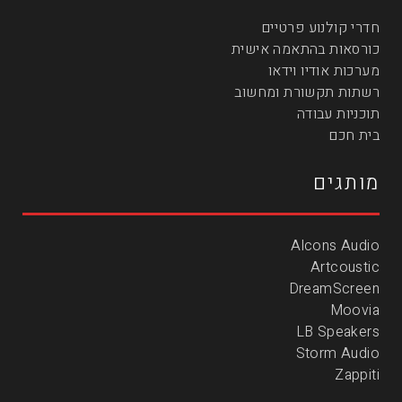
חדרי קולנוע פרטיים
כורסאות בהתאמה אישית
מערכות אודיו וידאו
רשתות תקשורת ומחשוב
תוכניות עבודה
בית חכם
מותגים
Alcons Audio
Artcoustic
DreamScreen
Moovia
LB Speakers
Storm Audio
Zappiti