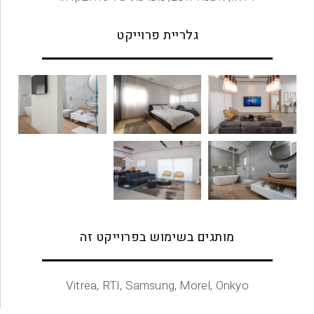
גלריית פרוייקט
מותגים בשימוש בפרוייקט זה
Vitrea, RTI, Samsung, Morel, Onkyo