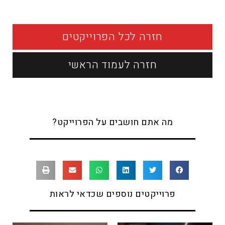
חזרה לכל הפרוייקטים
חזרה לעמוד הראשי
מה אתם חושבים על הפרוייקט?
פרוייקטים נוספים שכדאי לראות