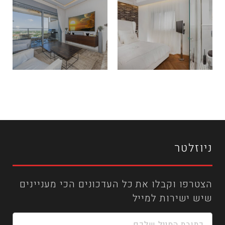
R HOUSE
L HOUSE
ניוזלטר
הצטרפו וקבלו את כל העדכונים הכי מעניינים
שיש ישירות למייל