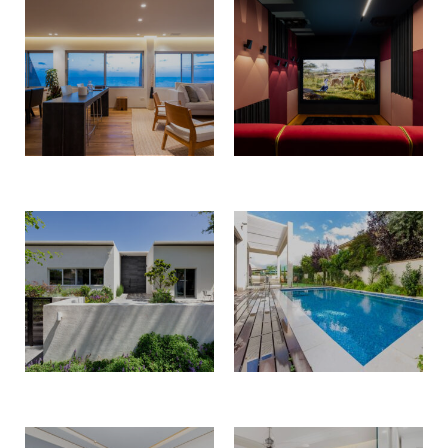
G HOUSE
Y HOUSE
H HOUSE
M HOUSE