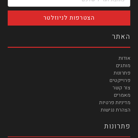
הצטרפות לניוזלטר
האתר
אודות
מותגים
פתרונות
פרוייקטים
צור קשר
מאמרים
מדיניות פרטיות
הצהרת נגישות
פתרונות