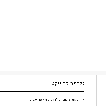
גלריית פרוייקט
אדריכלות וצילום : טולדו-ליפשיץ אדריכלים