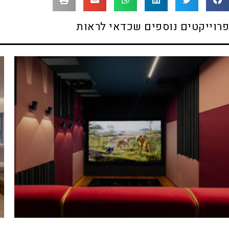
פרוייקטים נוספים שכדאי לראות