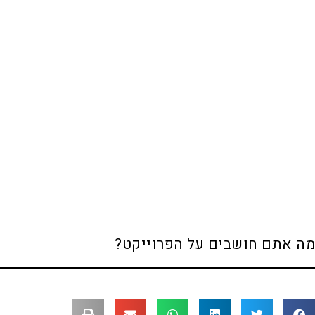
מה אתם חושבים על הפרוייקט?