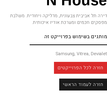
N House
דירה תל אביבית צבעונית, מדליקה ויחודית. משלבת
מפסקים חכמים ומערכת אודיו איכותית.
מותגים בשימוש בפרוייקט זה
Samsung, Vitrea, Devialet
חזרה לכל הפרוייקטים
חזרה לעמוד הראשי