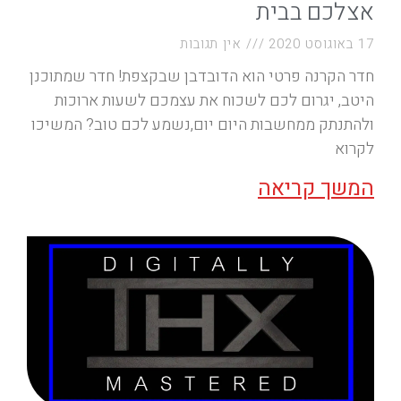
אצלכם בבית
17 באוגוסט 2020
אין תגובות
חדר הקרנה פרטי הוא הדובדבן שבקצפת! חדר שמתוכנן
היטב, יגרום לכם לשכוח את עצמכם לשעות ארוכות
ולהתנתק ממחשבות היום יום,נשמע לכם טוב? המשיכו
לקרוא
המשך קריאה