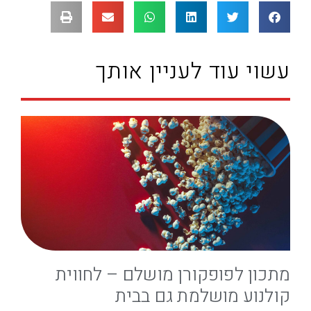
עשוי עוד לעניין אותך
מתכון לפופקורן מושלם – לחווית
קולנוע מושלמת גם בבית