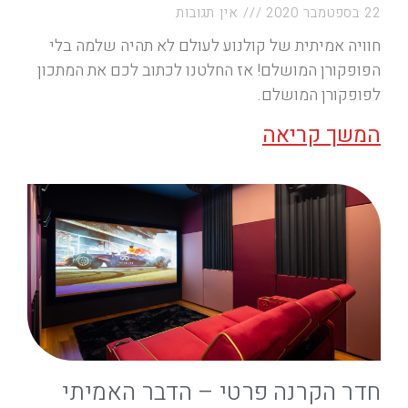
22 בספטמבר 2020
אין תגובות
חוויה אמיתית של קולנוע לעולם לא תהיה שלמה בלי
הפופקורן המושלם! אז החלטנו לכתוב לכם את המתכון
לפופקורן המושלם.
המשך קריאה
חדר הקרנה פרטי – הדבר האמיתי