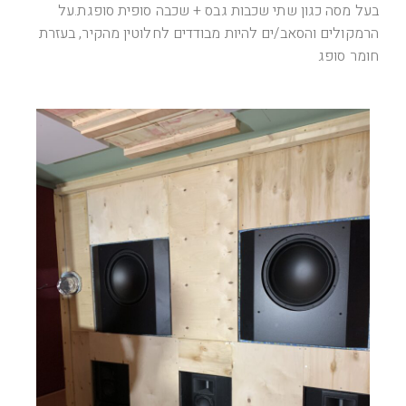
בעל מסה כגון שתי שכבות גבס + שכבה סופית סופגת.על
הרמקולים והסאב/ים להיות מבודדים לחלוטין מהקיר, בעזרת
חומר סופג