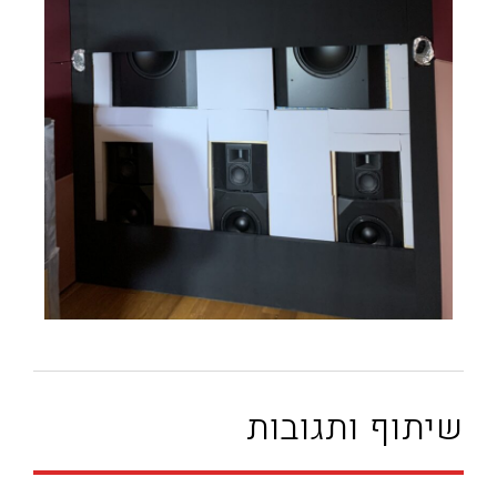
שיתוף ותגובות