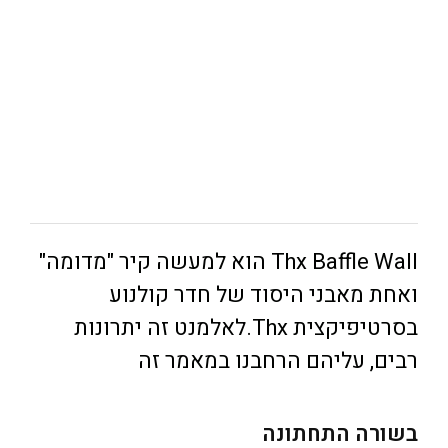
Thx Baffle Wall הוא למעשה קיר "מדומה"
ואחת מאבני היסוד של חדר קולנוע
בסרטיפיקצית Thx.לאלמנט זה יתרונות
רבים, עליהם הרחבנו במאמר זה
בשורה התחתונה